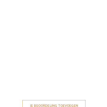
JE BEOORDELING TOEVOEGEN