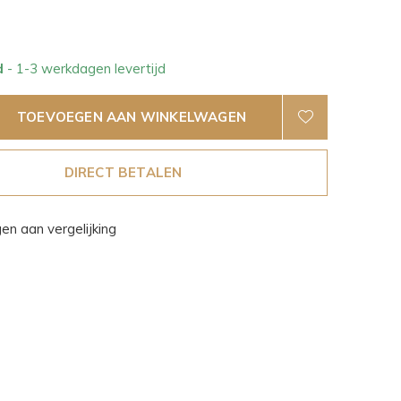
d
- 1-3 werkdagen levertijd
TOEVOEGEN AAN WINKELWAGEN
DIRECT BETALEN
n aan vergelijking