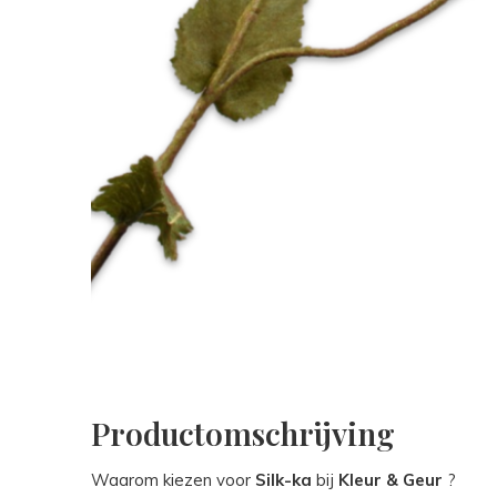
Productomschrijving
Waarom kiezen voor
Silk-ka
bij
Kleur & Geur
?