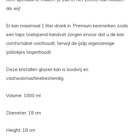
als wij!
Er kan maximaal 1 liter drank in. Premium kenmerken zoals
een taps toelopend handvat zorgen ervoor dat u de kan
comfortabel vasthoudt, terwijl de ijslip eigenzinnige
ijsblokjes tegenhoudt.
Deze kristallen glazen kan is loodvrij en
vaatwasmachinebestendig.
Volume: 1000 ml
Diameter: 18 cm
Height: 18 cm