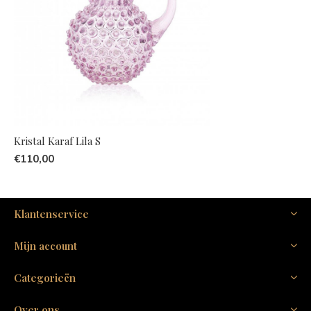
Kristal Karaf Lila S
€110,00
Klantenservice
Mijn account
Categorieën
Over ons