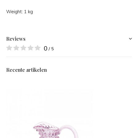
Weight: 1 kg
Reviews
0
/ 5
Recente artikelen