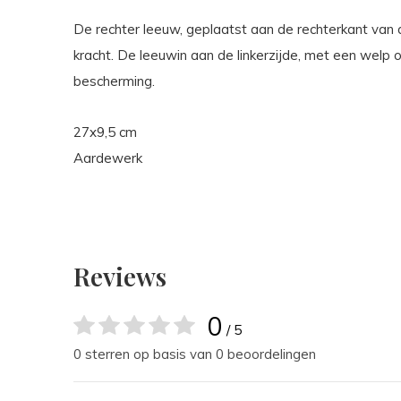
De rechter leeuw, geplaatst aan de rechterkant van
kracht. De leeuwin aan de linkerzijde, met een welp 
bescherming.
27x9,5 cm
Aardewerk
Reviews
0
/ 5
0 sterren op basis van 0 beoordelingen