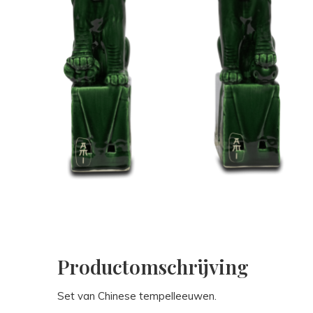
Productomschrijving
Set van Chinese tempelleeuwen.