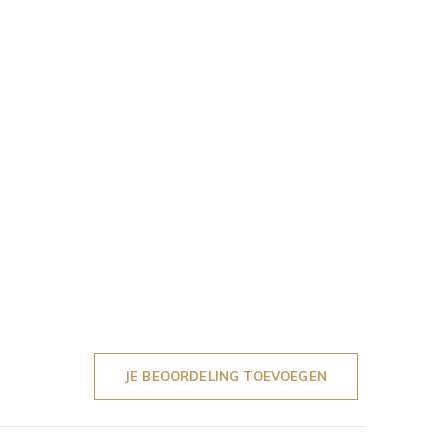
JE BEOORDELING TOEVOEGEN