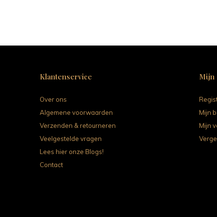
Klantenservice
Mijn
Over ons
Regis
Algemene voorwaarden
Mijn b
Verzenden & retourneren
Mijn v
Veelgestelde vragen
Verge
Lees hier onze Blogs!
Contact