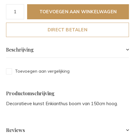
TOEVOEGEN AAN WINKELWAGEN
DIRECT BETALEN
Beschrijving
Toevoegen aan vergelijking
Productomschrijving
Decoratieve kunst Enkianthus boom van 150cm hoog.
Reviews