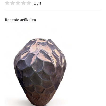
0
/ 5
Recente artikelen