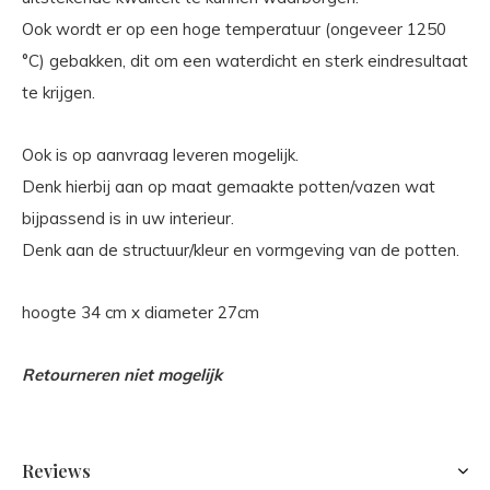
Ook wordt er op een hoge temperatuur (ongeveer 1250
°C) gebakken, dit om een waterdicht en sterk eindresultaat
te krijgen.
Ook is op aanvraag leveren mogelijk.
Denk hierbij aan op maat gemaakte potten/vazen wat
bijpassend is in uw interieur.
Denk aan de structuur/kleur en vormgeving van de potten.
hoogte 34 cm x diameter 27cm
Retourneren niet mogelijk
Reviews