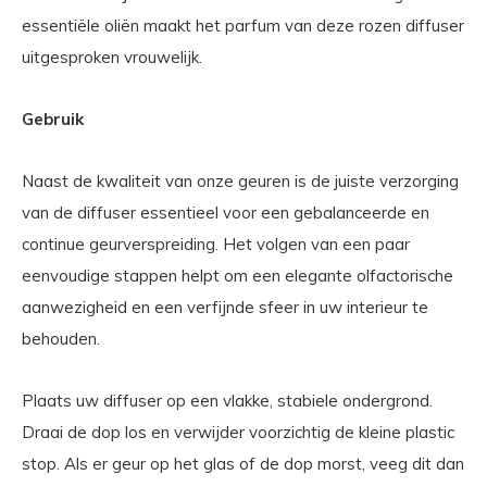
essentiële oliën maakt het parfum van deze rozen diffuser
uitgesproken vrouwelijk.
Gebruik
Naast de kwaliteit van onze geuren is de juiste verzorging
van de diffuser essentieel voor een gebalanceerde en
continue geurverspreiding. Het volgen van een paar
eenvoudige stappen helpt om een elegante olfactorische
aanwezigheid en een verfijnde sfeer in uw interieur te
behouden.
Plaats uw diffuser op een vlakke, stabiele ondergrond.
Draai de dop los en verwijder voorzichtig de kleine plastic
stop. Als er geur op het glas of de dop morst, veeg dit dan