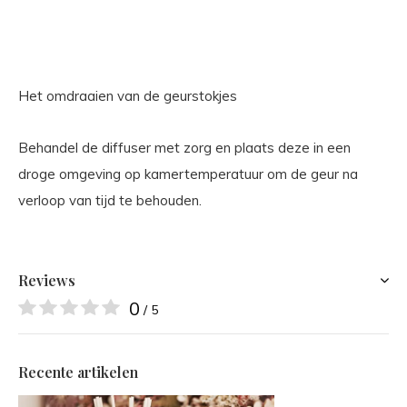
Het omdraaien van de geurstokjes
Behandel de diffuser met zorg en plaats deze in een
droge omgeving op kamertemperatuur om de geur na
verloop van tijd te behouden.
Reviews
0
/ 5
Recente artikelen