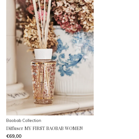
Baobab Collection
Diffuser MY FIRST BAOBAB WOMEN
€69,00