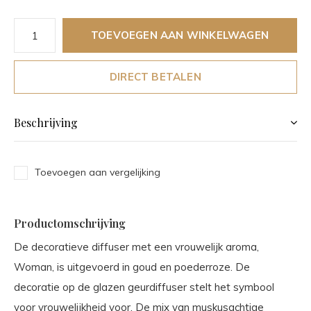
TOEVOEGEN AAN WINKELWAGEN
DIRECT BETALEN
Beschrijving
Toevoegen aan vergelijking
Productomschrijving
De decoratieve diffuser met een vrouwelijk aroma,
Woman, is uitgevoerd in goud en poederroze. De
decoratie op de glazen geurdiffuser stelt het symbool
voor vrouwelijkheid voor. De mix van muskusachtige