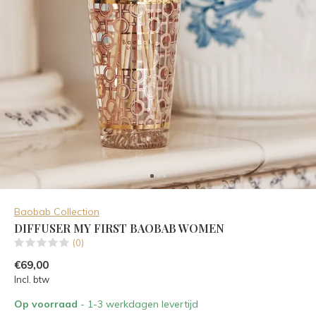
Baobab Collection
DIFFUSER MY FIRST BAOBAB WOMEN
(0)
€69,00
Incl. btw
Op voorraad
- 1-3 werkdagen levertijd