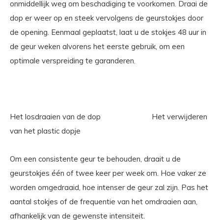
onmiddellijk weg om beschadiging te voorkomen. Draai de
dop er weer op en steek vervolgens de geurstokjes door
de opening. Eenmaal geplaatst, laat u de stokjes 48 uur in
de geur weken alvorens het eerste gebruik, om een
optimale verspreiding te garanderen.
Het losdraaien van de dop Het verwijderen
van het plastic dopje
Om een consistente geur te behouden, draait u de
geurstokjes één of twee keer per week om. Hoe vaker ze
worden omgedraaid, hoe intenser de geur zal zijn. Pas het
aantal stokjes of de frequentie van het omdraaien aan,
afhankelijk van de gewenste intensiteit.