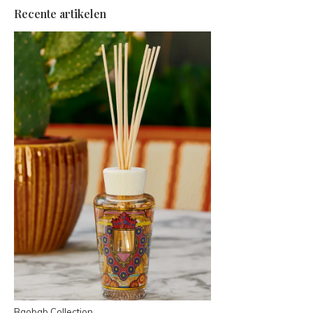
Recente artikelen
Baobab Collection