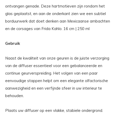
ontvangen genade. Deze hartmotieven zijn rondom het
glas geplaatst, en aan de onderkant zien we een subtiel
borduurwerk dat doet denken aan Mexicaanse ambachten
en de corsages van Frida Kahlo. 16 cm | 250 ml
Gebruik
Naast de kwaliteit van onze geuren is de juiste verzorging
van de diffuser essentieel voor een gebalanceerde en
continue geurverspreiding. Het volgen van een paar
eenvoudige stappen helpt om een elegante olfactorische
aanwezigheid en een verfijnde sfeer in uw interieur te
behouden.
Plaats uw diffuser op een vlakke, stabiele ondergrond.