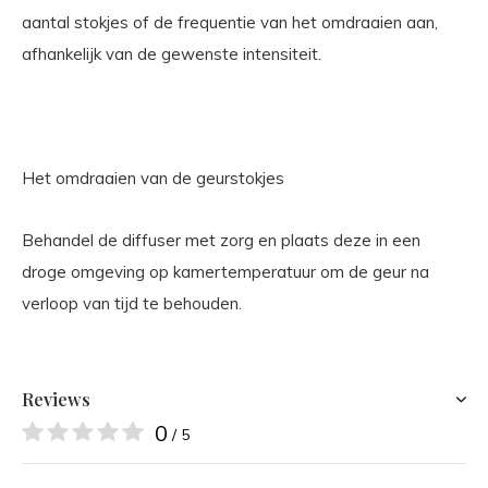
aantal stokjes of de frequentie van het omdraaien aan,
afhankelijk van de gewenste intensiteit.
Het omdraaien van de geurstokjes
Behandel de diffuser met zorg en plaats deze in een
droge omgeving op kamertemperatuur om de geur na
verloop van tijd te behouden.
Reviews
0
/ 5