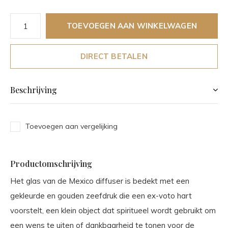
TOEVOEGEN AAN WINKELWAGEN
DIRECT BETALEN
Beschrijving
Toevoegen aan vergelijking
Productomschrijving
Het glas van de Mexico diffuser is bedekt met een
gekleurde en gouden zeefdruk die een ex-voto hart
voorstelt, een klein object dat spiritueel wordt gebruikt om
een wens te uiten of dankbaarheid te tonen voor de