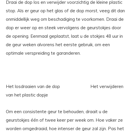
Draai de dop los en verwijder voorzichtig de kleine plastic
stop. Als er geur op het glas of de dop morst, veeg dit dan
onmiddellijk weg om beschadiging te voorkomen. Draai de
dop er weer op en steek vervolgens de geurstokjes door
de opening. Eenmaal geplaatst, laat u de stokjes 48 uur in
de geur weken alvorens het eerste gebruik, om een
optimale verspreiding te garanderen.
Het losdraaien van de dop Het verwijderen
van het plastic dopje
Om een consistente geur te behouden, draait u de
geurstokjes één of twee keer per week om. Hoe vaker ze
worden omgedraaid, hoe intenser de geur zal zijn. Pas het