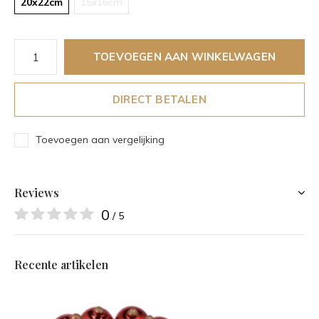
20x22cm
15x16cm
TOEVOEGEN AAN WINKELWAGEN
DIRECT BETALEN
Toevoegen aan vergelijking
Reviews
0
/ 5
Recente artikelen