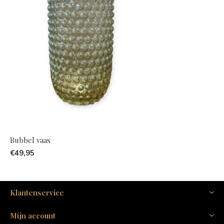
Bubbel vaas
€49,95
Klantenservice
Mijn account