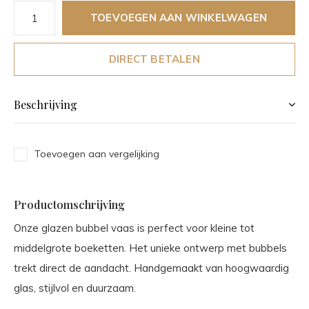
TOEVOEGEN AAN WINKELWAGEN
DIRECT BETALEN
Beschrijving
Toevoegen aan vergelijking
Productomschrijving
Onze glazen bubbel vaas is perfect voor kleine tot
middelgrote boeketten. Het unieke ontwerp met bubbels
trekt direct de aandacht. Handgemaakt van hoogwaardig
glas, stijlvol en duurzaam.