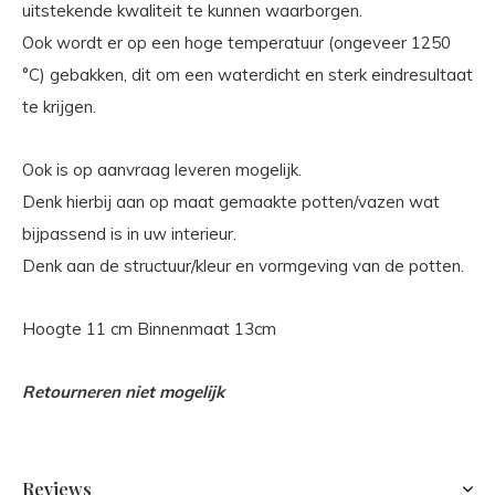
uitstekende kwaliteit te kunnen waarborgen.
Ook wordt er op een hoge temperatuur (ongeveer 1250
°C) gebakken, dit om een waterdicht en sterk eindresultaat
te krijgen.
Ook is op aanvraag leveren mogelijk.
Denk hierbij aan op maat gemaakte potten/vazen wat
bijpassend is in uw interieur.
Denk aan de structuur/kleur en vormgeving van de potten.
Hoogte 11 cm Binnenmaat 13cm
Retourneren niet mogelijk
Reviews