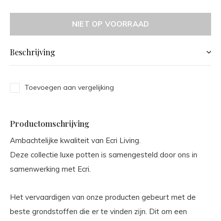
NIET OP VOORRAAD
Beschrijving
Toevoegen aan vergelijking
Productomschrijving
Ambachtelijke kwaliteit van Ecri Living.
Deze collectie luxe potten is samengesteld door ons in
samenwerking met Ecri.
Het vervaardigen van onze producten gebeurt met de
beste grondstoffen die er te vinden zijn. Dit om een