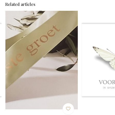
Related articles