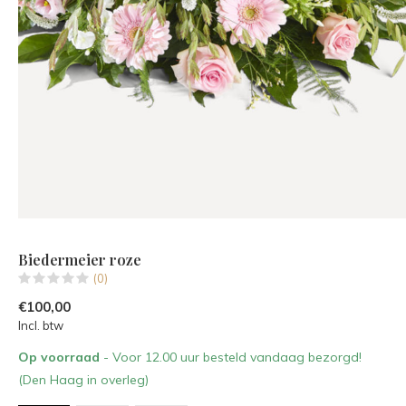
Biedermeier roze
(0)
€100,00
Incl. btw
Op voorraad
- Voor 12.00 uur besteld vandaag bezorgd!
(Den Haag in overleg)