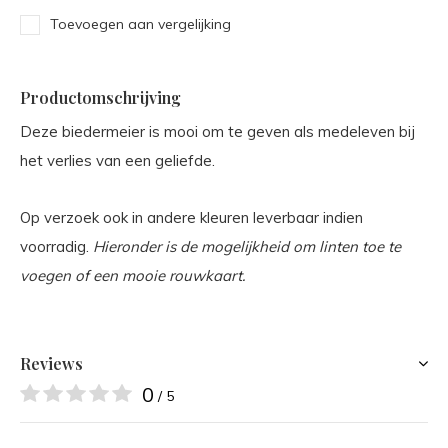
Toevoegen aan vergelijking
Productomschrijving
Deze biedermeier is mooi om te geven als medeleven bij
het verlies van een geliefde.
Op verzoek ook in andere kleuren leverbaar indien
voorradig.
Hieronder is de mogelijkheid om linten toe te
voegen of een mooie rouwkaart.
Reviews
0
/ 5