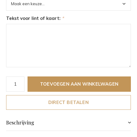
Tekst voor lint of kaart:
*
TOEVOEGEN AAN WINKELWAGEN
DIRECT BETALEN
Beschrijving