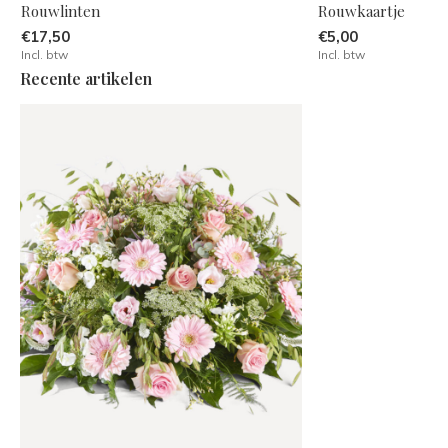
Rouwlinten
Rouwkaartje
€17,50
€5,00
Incl. btw
Incl. btw
Recente artikelen