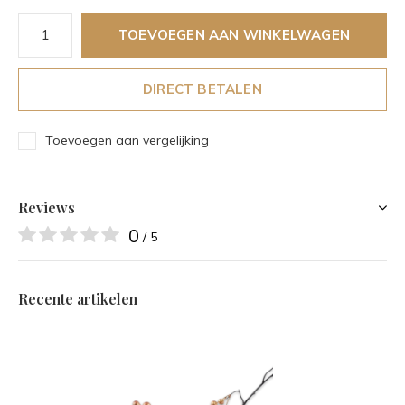
TOEVOEGEN AAN WINKELWAGEN
DIRECT BETALEN
Toevoegen aan vergelijking
Reviews
0
/ 5
Recente artikelen