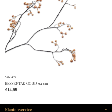
Silk-ka
BESSENTAK GOUD 94 cm
€14,95
Klantenservice