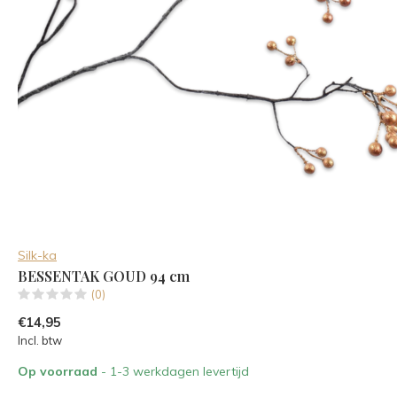
Silk-ka
BESSENTAK GOUD 94 cm
(0)
€14,95
Incl. btw
Op voorraad
- 1-3 werkdagen levertijd