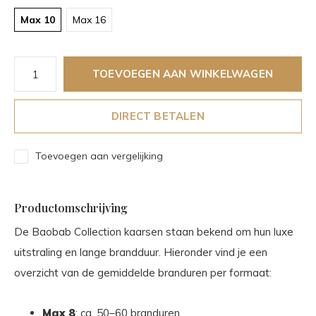
Max 10
Max 16
TOEVOEGEN AAN WINKELWAGEN
DIRECT BETALEN
Toevoegen aan vergelijking
Productomschrijving
De Baobab Collection kaarsen staan bekend om hun luxe
uitstraling en lange brandduur. Hieronder vind je een
overzicht van de gemiddelde branduren per formaat:
Max 8
: ca. 50–60 branduren