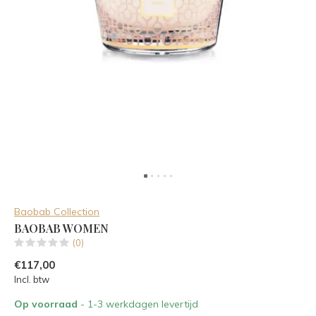
Baobab Collection
BAOBAB WOMEN
(0)
€117,00
Incl. btw
Op voorraad
- 1-3 werkdagen levertijd