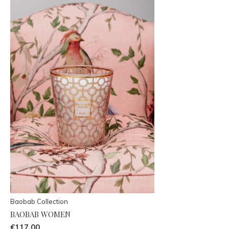
Baobab Collection
BAOBAB WOMEN
€117,00