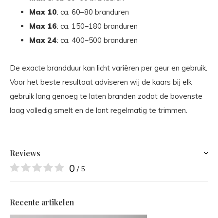
Max 10
: ca. 60–80 branduren
Max 16
: ca. 150–180 branduren
Max 24
: ca. 400–500 branduren
De exacte brandduur kan licht variëren per geur en gebruik.
Voor het beste resultaat adviseren wij de kaars bij elk
gebruik lang genoeg te laten branden zodat de bovenste
laag volledig smelt en de lont regelmatig te trimmen.
Reviews
0
/ 5
Recente artikelen