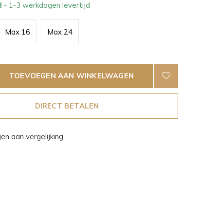
d
- 1-3 werkdagen levertijd
Max 16
Max 24
TOEVOEGEN AAN WINKELWAGEN
DIRECT BETALEN
n aan vergelijking