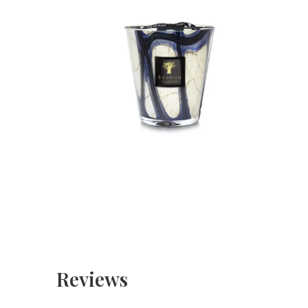
Reviews