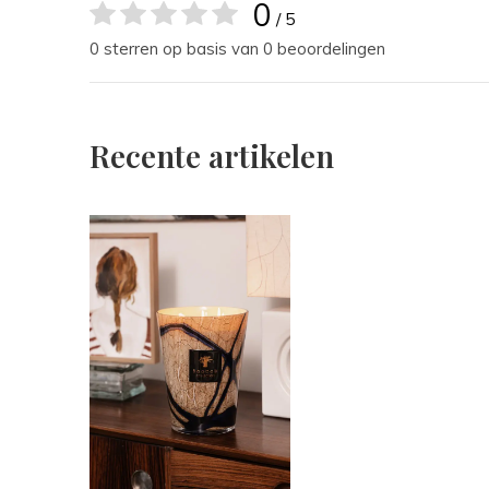
0
/ 5
0 sterren op basis van 0 beoordelingen
Recente artikelen