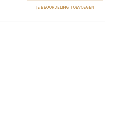
JE BEOORDELING TOEVOEGEN