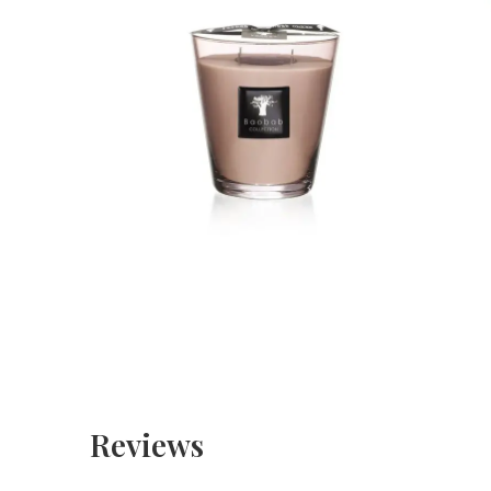
Reviews