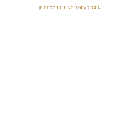
JE BEOORDELING TOEVOEGEN