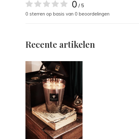
0
/ 5
0 sterren op basis van 0 beoordelingen
Recente artikelen