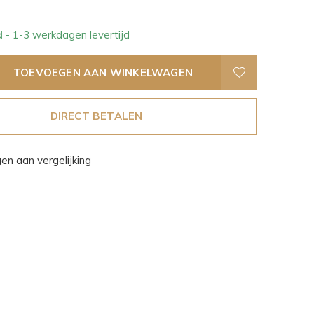
d
- 1-3 werkdagen levertijd
TOEVOEGEN AAN WINKELWAGEN
DIRECT BETALEN
n aan vergelijking