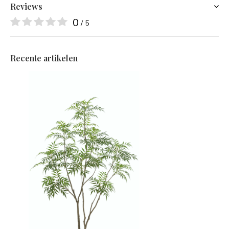
Reviews
0
/ 5
Recente artikelen