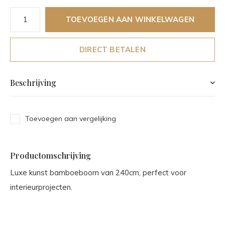
TOEVOEGEN AAN WINKELWAGEN
DIRECT BETALEN
Beschrijving
Toevoegen aan vergelijking
Productomschrijving
Luxe kunst bamboeboom van 240cm, perfect voor
interieurprojecten.