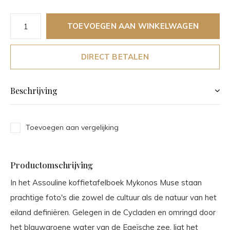
TOEVOEGEN AAN WINKELWAGEN
DIRECT BETALEN
Beschrijving
Toevoegen aan vergelijking
Productomschrijving
In het Assouline koffietafelboek Mykonos Muse staan
prachtige foto's die zowel de cultuur als de natuur van het
eiland definiëren. Gelegen in de Cycladen en omringd door
het blauwgroene water van de Egeïsche zee, ligt het