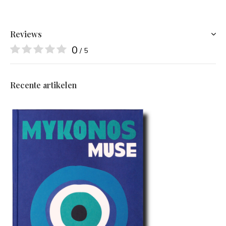
Reviews
0
/ 5
Recente artikelen