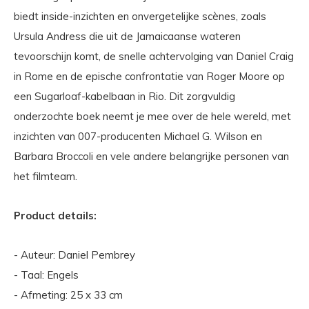
biedt inside-inzichten en onvergetelijke scènes, zoals
Ursula Andress die uit de Jamaicaanse wateren
tevoorschijn komt, de snelle achtervolging van Daniel Craig
in Rome en de epische confrontatie van Roger Moore op
een Sugarloaf-kabelbaan in Rio. Dit zorgvuldig
onderzochte boek neemt je mee over de hele wereld, met
inzichten van 007-producenten Michael G. Wilson en
Barbara Broccoli en vele andere belangrijke personen van
het filmteam.
Product details:
- Auteur: Daniel Pembrey
- Taal: Engels
- Afmeting: 25 x 33 cm