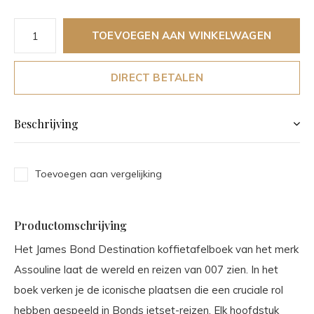
TOEVOEGEN AAN WINKELWAGEN
DIRECT BETALEN
Beschrijving
Toevoegen aan vergelijking
Productomschrijving
Het James Bond Destination koffietafelboek van het merk
Assouline laat de wereld en reizen van 007 zien. In het
boek verken je de iconische plaatsen die een cruciale rol
hebben gespeeld in Bonds jetset-reizen. Elk hoofdstuk