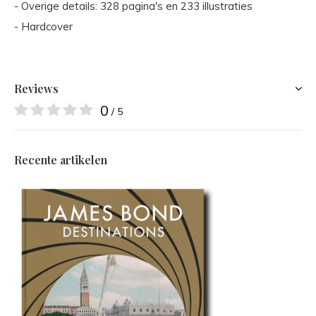
- Overige details: 328 pagina's en 233 illustraties
- Hardcover
Reviews
0
/ 5
Recente artikelen