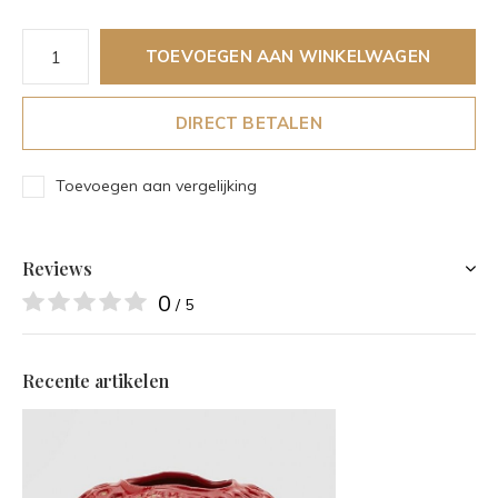
TOEVOEGEN AAN WINKELWAGEN
DIRECT BETALEN
Toevoegen aan vergelijking
Reviews
0
/ 5
Recente artikelen