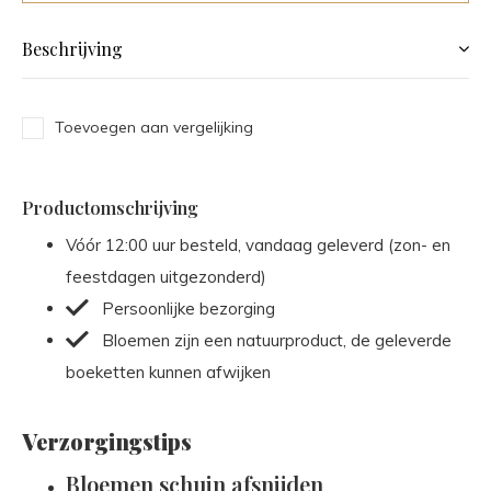
Beschrijving
Toevoegen aan vergelijking
Productomschrijving
Vóór 12:00 uur besteld, vandaag geleverd (zon- en
feestdagen uitgezonderd)
Persoonlijke bezorging
Bloemen zijn een natuurproduct, de geleverde
boeketten kunnen afwijken
Verzorgingstips
Bloemen schuin afsnijden