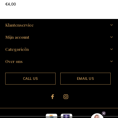
€4,00
Klantenservice
Mijn account
Categorieën
Over ons
CALL US
EMAIL US