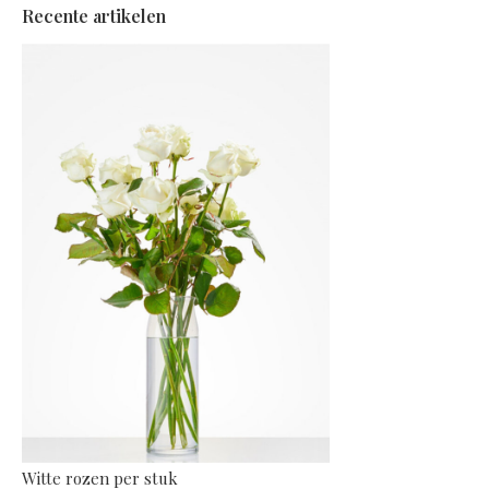
Recente artikelen
Witte rozen per stuk