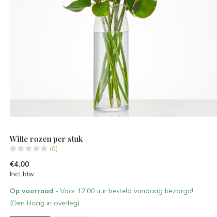
Witte rozen per stuk
(0)
€4,00
Incl. btw
Op voorraad
- Voor 12.00 uur besteld vandaag bezorgd!
(Den Haag in overleg)