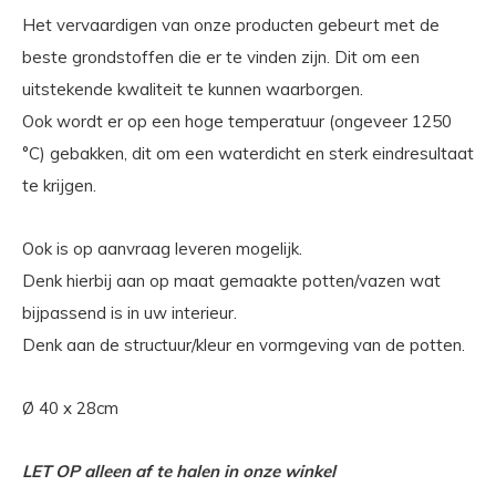
Het vervaardigen van onze producten gebeurt met de
beste grondstoffen die er te vinden zijn. Dit om een
uitstekende kwaliteit te kunnen waarborgen.
Ook wordt er op een hoge temperatuur (ongeveer 1250
°C) gebakken, dit om een waterdicht en sterk eindresultaat
te krijgen.
Ook is op aanvraag leveren mogelijk.
Denk hierbij aan op maat gemaakte potten/vazen wat
bijpassend is in uw interieur.
Denk aan de structuur/kleur en vormgeving van de potten.
Ø 40 x 28cm
LET OP alleen af te halen in onze winkel