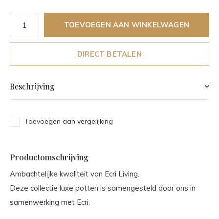
TOEVOEGEN AAN WINKELWAGEN
DIRECT BETALEN
Beschrijving
Toevoegen aan vergelijking
Productomschrijving
Ambachtelijke kwaliteit van Ecri Living.
Deze collectie luxe potten is samengesteld door ons in
samenwerking met Ecri.