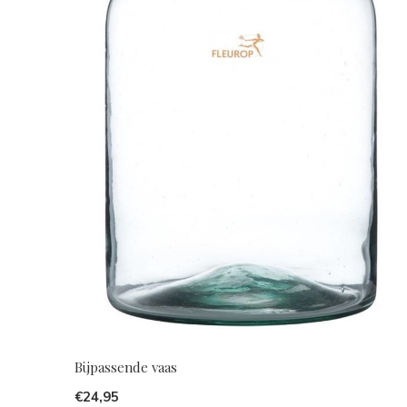
Bijpassende vaas
€24,95