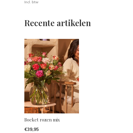
Incl. btw
Recente artikelen
Boeket rozen mix
€39,95