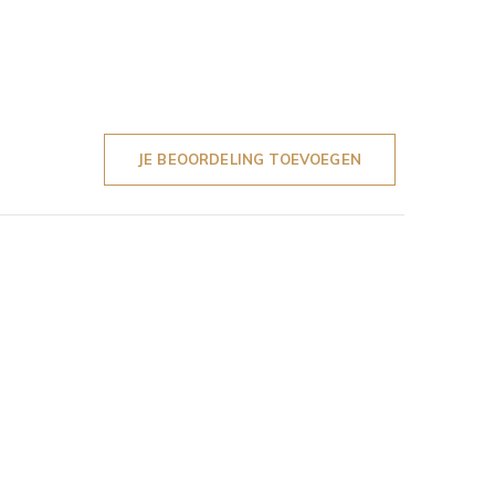
JE BEOORDELING TOEVOEGEN