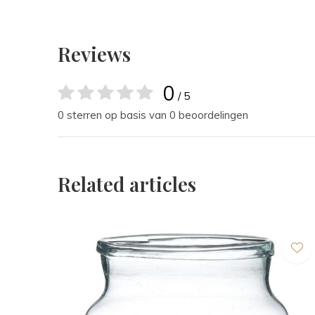
Reviews
0
/ 5
0 sterren op basis van 0 beoordelingen
Related articles