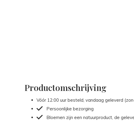
Productomschrijving
Vóór 12:00 uur besteld, vandaag geleverd (zo
Persoonlijke bezorging
Bloemen zijn een natuurproduct, de gelev