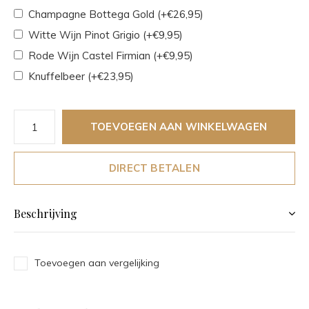
Champagne Bottega Gold (+€26,95)
Witte Wijn Pinot Grigio (+€9,95)
Rode Wijn Castel Firmian (+€9,95)
Knuffelbeer (+€23,95)
TOEVOEGEN AAN WINKELWAGEN
DIRECT BETALEN
Beschrijving
Toevoegen aan vergelijking