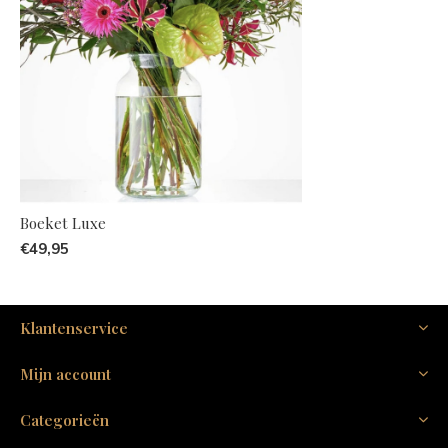
Boeket Luxe
€49,95
Klantenservice
Mijn account
Categorieën