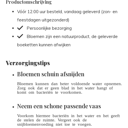
Productomschrijving
Vóór 12:00 uur besteld, vandaag geleverd (zon- en
feestdagen uitgezonderd)
Persoonlijke bezorging
Bloemen zijn een natuurproduct, de geleverde
boeketten kunnen afwijken
Verzorgingstips
Bloemen schuin afsnijden
Bloemen kunnen dan beter voldoende water opnemen.
Zorg ook dat er geen blad in het water hangt of
komt om bacteriën te voorkomen.
Neem een schone passende vaas
Voorkom hiermee bacteriën in het water en het geeft
de stelen de ruimte. Vergeet ook de
snijbloemenvoeding niet toe te voegen.