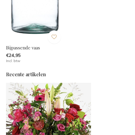
Bijpassende vaas
€24,95
Incl. btw
Recente artikelen