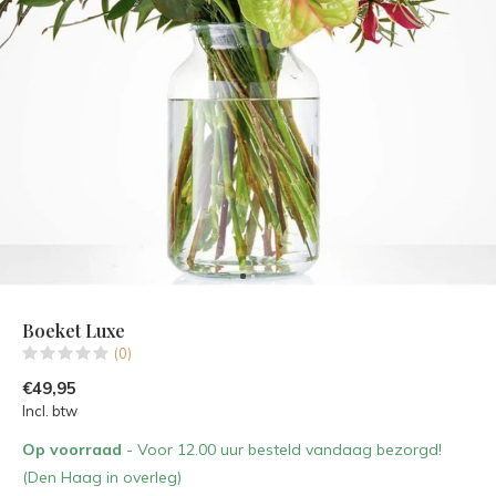
Boeket Luxe
(0)
€49,95
Incl. btw
Op voorraad
- Voor 12.00 uur besteld vandaag bezorgd!
(Den Haag in overleg)