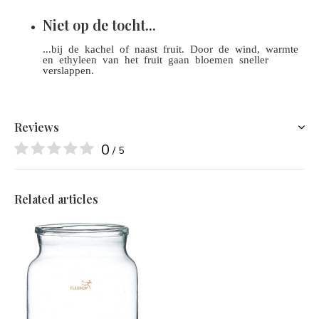
Niet op de tocht...
...bij de kachel of naast fruit. Door de wind, warmte
en ethyleen van het fruit gaan bloemen sneller
verslappen.
Reviews
0
/ 5
Related articles